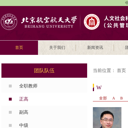
中
首页
关于我们
新闻资讯
团队队伍
当前位置：
首页
全职教师
W
全部
A
B
正高
副高
中级