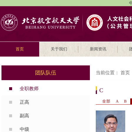
中
首页
关于我们
新闻资讯
团队队伍
当前位置：
首页
全职教师
C
全部
A
B
正高
副高
中级