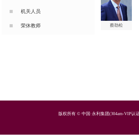
机关人员
荣休教师
蔡劲松
版权所有 © 中国·永利集团(304am-VIP认证)