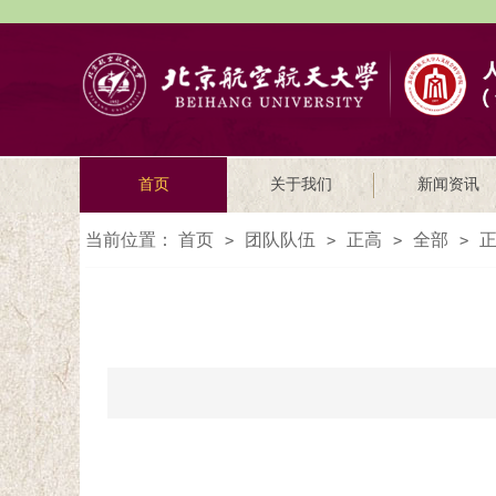
首页
关于我们
新闻资讯
当前位置：
首页
团队队伍
正高
全部
正
>
>
>
>