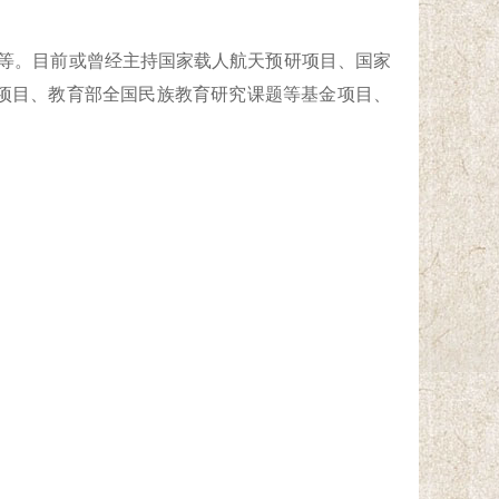
理等。目前或曾经主持国家载人航天预研项目、国家
项目、教育部全国民族教育研究课题等基金项目、