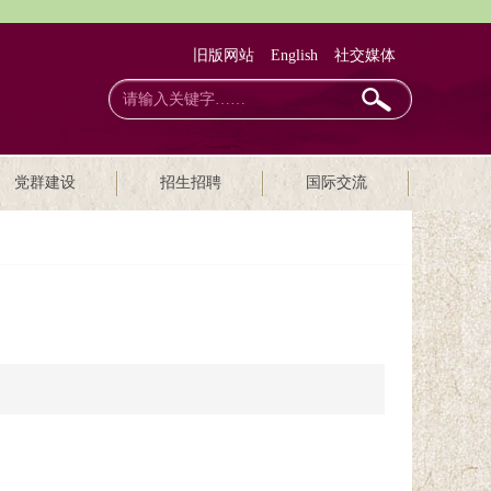
旧版网站
English
社交媒体
党群建设
招生招聘
国际交流