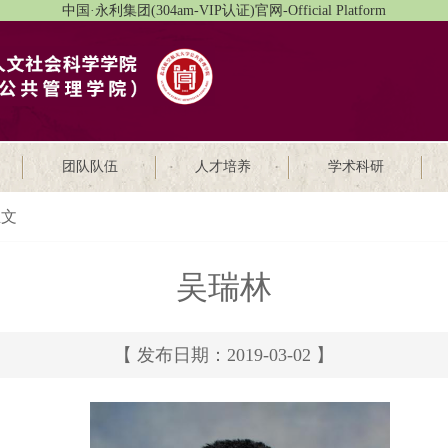
中国·永利集团(304am-VIP认证)官网-Official Platform
团队队伍
人才培养
学术科研
文
吴瑞林
【 发布日期：2019-03-02 】