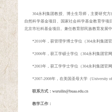
304永利集团教授、博士生导师，主要研究
自然科学基金项目、国家社会科学基金教育学项
北京市社科基金项目。兼任教育部民族教育发展
*2010年，获管理学博士学位（304永利集团
*2006年，获工学硕士学位（304永利集团官
*2003年，获工学学士学位（304永利集团官
*2007-2008年，在美国圣母大学（
University 
联系方式
：
wuruilin@buaa.edu.cn
教学工作：