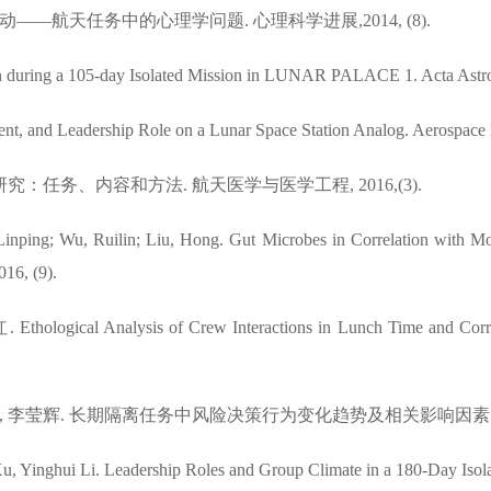
互动——航天任务中的心理学问题. 心理科学进展,2014, (8).
ion during a 105-day Isolated Mission in LUNAR PALACE 1. Acta Astro
ment, and Leadership Role on a Lunar Space Station Analog. Aerospac
究：任务、内容和方法. 航天医学与医学工程, 2016,(3).
 Linping; Wu, Ruilin; Liu, Hong. Gut Microbes in Correlation with 
16, (9).
gical Analysis of Crew Interactions in Lunch Time and Correla
熊江辉, 李莹辉. 长期隔离任务中风险决策行为变化趋势及相关影响因素. 航天
u, Yinghui Li. Leadership Roles and Group Climate in a 180-Day Isola