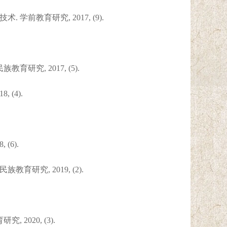
前教育研究, 2017, (9).
究, 2017, (5).
(4).
(6).
研究, 2019, (2).
2020, (3).