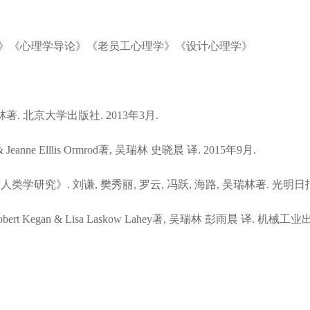
分析》《心理学导论》《老员工心理学》《设计心理学》
 北京大学出版社. 2013年3月.
anne Elllis Ormrod著, 吴瑞林 史晓晨 译. 2015年9月.
》. 刘谦, 樊秀丽, 罗云, 冯跃, 海路, 吴瑞林著. 光明日报出
gan & Lisa Laskow Lahey著, 吴瑞林 彭雨晨 译. 机械工业出