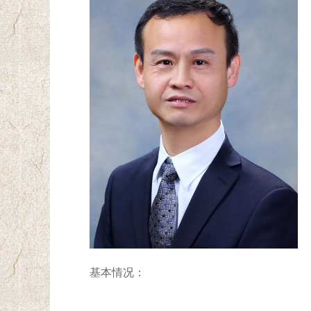
基本情况：