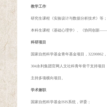
教学工作
研究生课程《实验设计与数据分析技术》等
本科生课程《基础心理学》、《协同创新—
科研项目
国家自然科学基金青年基金项目，32200862，快
304永利集团官网人文社科青年骨干支持项目，言
主持多项横向项目。
学术兼职
国家自然科学基金ISIS系统，评委；