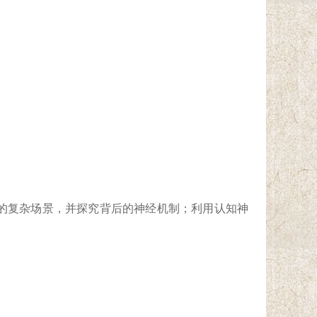
的复杂场景，并探究背后的神经机制；
利用认知神