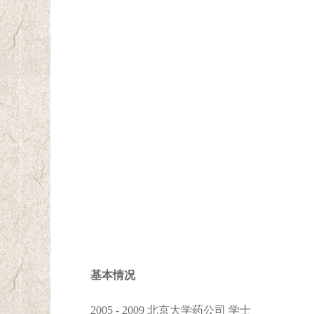
基本情况
2005 - 2009
北京大学药公司 学士