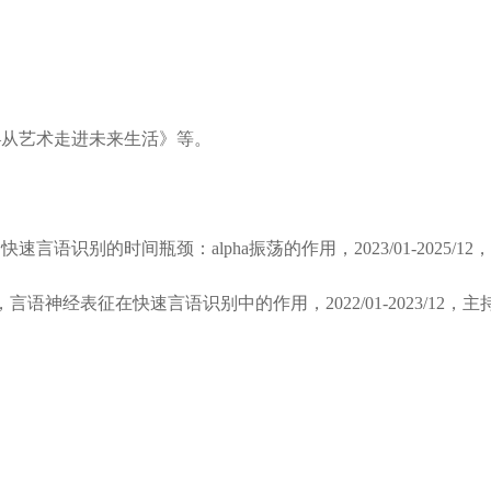
；
—从艺术走进未来生活》等。
速言语识别的时间瓶颈：alpha振荡的作用，2023/01-2025/12
语神经表征在快速言语识别中的作用，2022/01-2023/12，主