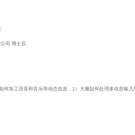
士
公司 博士后
脑如何加工语音和音乐等动态信息，2）大脑如何处理多信息输入