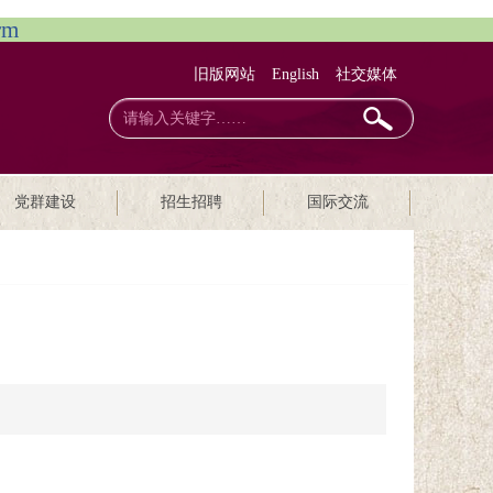
rm
旧版网站
English
社交媒体
党群建设
招生招聘
国际交流