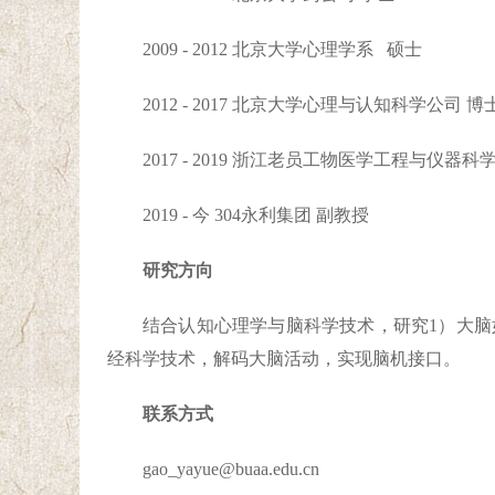
2009 - 2012
北京大学心理学系 硕士
2012 - 2017
北京大学心理与认知科学公司 博
2017 - 2019
浙江老员工物医学工程与仪器科学
2019 - 今
304永利集团
副教授
研究方向
结合认知心理学与脑科学技术，研究1）大
经科学技术，解码大脑活动，实现脑机接口。
联系方式
gao_yayue@buaa.edu.cn