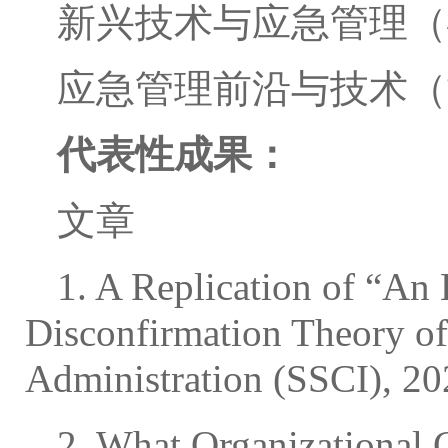
新兴技术与应急管理（
应急管理前沿与技术（
代表性成果：
文章
1. A Replication of “An 
Disconfirmation Theory of 
Administration (SSCI), 20
2. What Organizational 