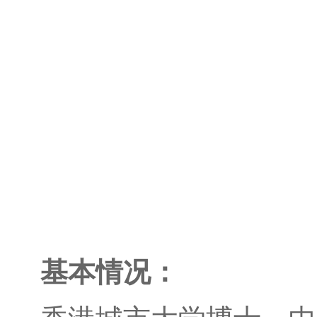
基本情况：