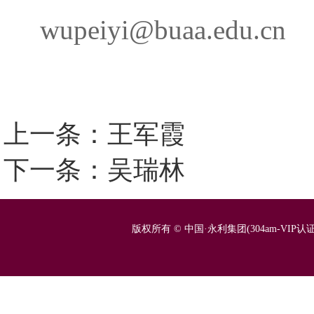
wupeiyi@buaa.edu.cn
上一条：王军霞
下一条：吴瑞林
版权所有 © 中国·永利集团(304am-VIP认证)