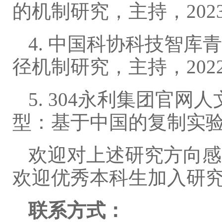
的机制研究，主持，202
4. 中国科协科技智
径机制研究，主持，202
5. 304永利集团官
型：基于中国的复制实验研
欢迎对上述研究方向感
欢迎优秀本科生加入研
联系方式：