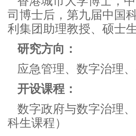
香港城市大学博士，中
司博士后，第九届中国科
利集团助理教授、硕士
研究方向：
应急管理、数字治理、
开设课程：
数字政府与数字治理、
科生课程）