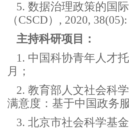
5. 数据治理政策的国际
（CSCD）, 2020, 38(05): 
主持科研项目：
1. 中国科协青年人才
月；
2. 教育部人文社会
满意度：基于中国政务服
3. 北京市社会科学