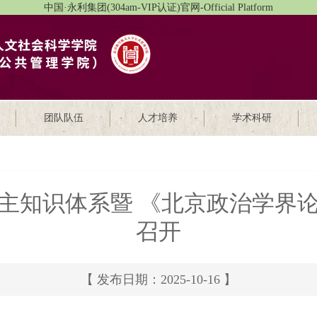
中国·永利集团(304am-VIP认证)官网-Official Platform
团队队伍
人才培养
学术科研
主知识体系暨 《北京政治学界
召开
【 发布日期：2025-10-16 】