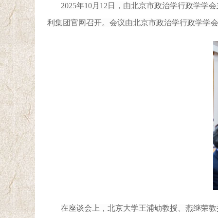
2025年10月12日，由北京市政治学行政学
利集团官网召开。会议由北京市政治学行政学学会会
在座谈会上，北京大学
王浦劬教授、燕继荣教