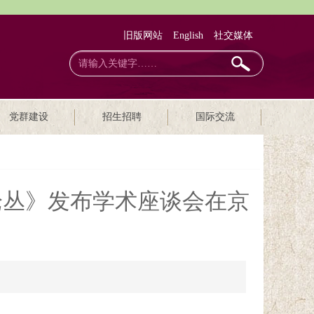
旧版网站
English
社交媒体
党群建设
招生招聘
国际交流
论丛》发布学术座谈会在京