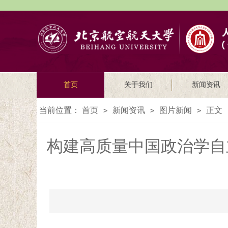
首页
关于我们
新闻资讯
当前位置：
首页
新闻资讯
图片新闻
正文
>
>
>
构建高质量中国政治学自