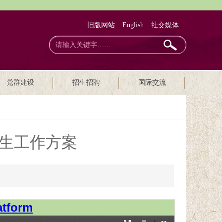
旧版网站
English
社交媒体
党群建设
招生招聘
国际交流
招生工作方案